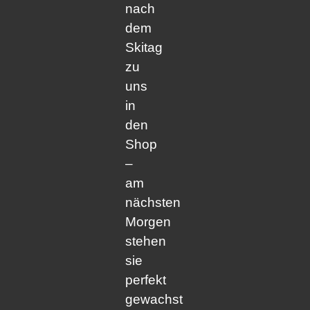
nach
dem
Skitag
zu
uns
in
den
Shop
–
am
nächsten
Morgen
stehen
sie
perfekt
gewachst