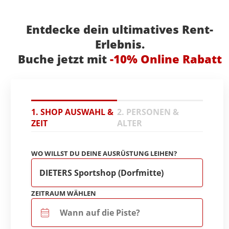
Entdecke dein ultimatives Rent-
Erlebnis.
Buche jetzt mit
-10% Online Rabatt
1. SHOP AUSWAHL &
2. PERSONEN &
ZEIT
ALTER
WO WILLST DU DEINE AUSRÜSTUNG LEIHEN?
ZEITRAUM WÄHLEN