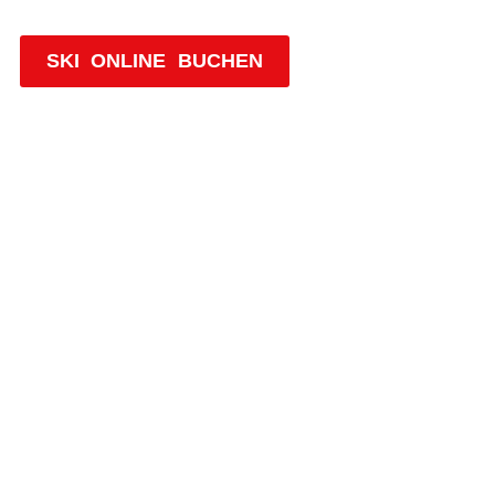
Westendorf!
SKI ONLINE BUCHEN