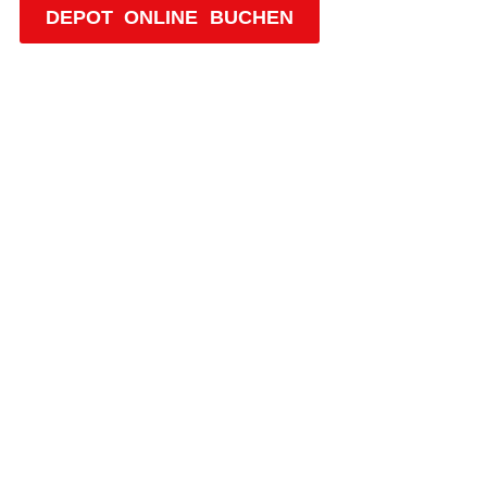
DEPOT ONLINE BUCHEN