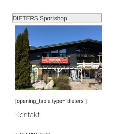
DIETERS Sportshop
[opening_table type="dieters"]
Kontakt