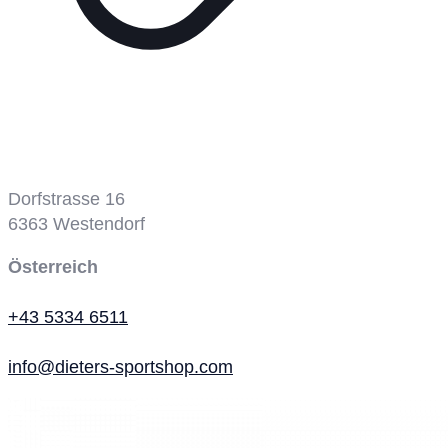
Tennisplatz
Dorfstrasse 16
6363
Westendorf
Österreich
+43 5334 6511
info@dieters-sportshop.com