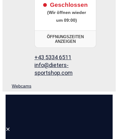
Geschlossen
(Wir öffnen wieder
um 09:00)
ÖFFNUNGSZEITEN
ANZEIGEN
+43 5334 6511
info@dieters-
sportshop.com
Webcams
✕