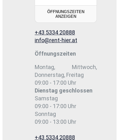
ÖFFNUNGSZEITEN
ANZEIGEN
+43 5334 20888
info@rent-hier.at
Öffnungszeiten
Montag, Mittwoch,
Donnerstag, Freitag
09:00 - 17:00 Uhr
Dienstag
geschlossen
Samstag
09:00 - 17:00 Uhr
Sonntag
09:00 - 13:00 Uhr
+43 5334 20888