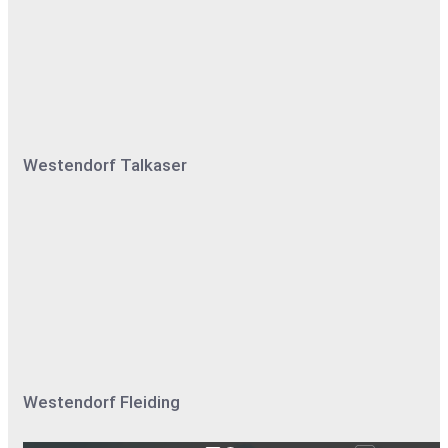
Westendorf Talkaser
Westendorf Fleiding