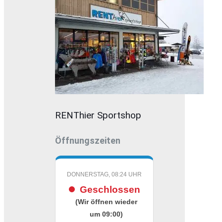
RENThier Sportshop
Öffnungszeiten
DONNERSTAG, 08:24 UHR
Geschlossen
(Wir öffnen wieder
um 09:00)