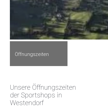
Öffnungszeiten
Unsere Öffnungszeiten
der Sportshops in
Westendorf