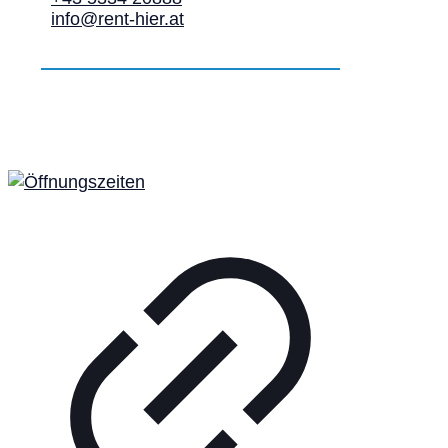
info@rent-hier.at