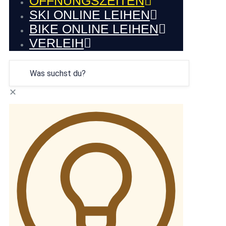
ÖFFNUNGSZEITEN
SKI ONLINE LEIHEN
BIKE ONLINE LEIHEN
VERLEIH
✕