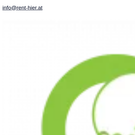
info@rent-hier.at