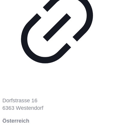
Dorfstrasse 16
6363
Westendorf
Österreich