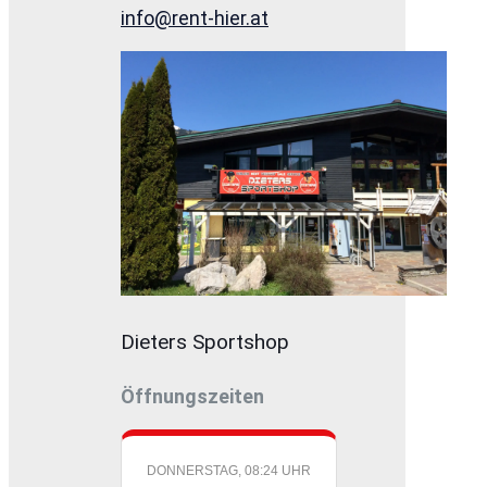
info@rent-hier.at
Dieters Sportshop
Öffnungszeiten
DONNERSTAG, 08:24 UHR