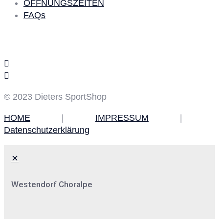
ÖFFNUNGSZEITEN
FAQs
Social Media
© 2023 Dieters SportShop
HOME
|
IMPRESSUM
|
Datenschutzerklärung
✕
Westendorf Choralpe