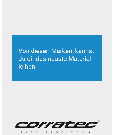
Von diesen Marken, kannst
du dir das neuste Material
leihen