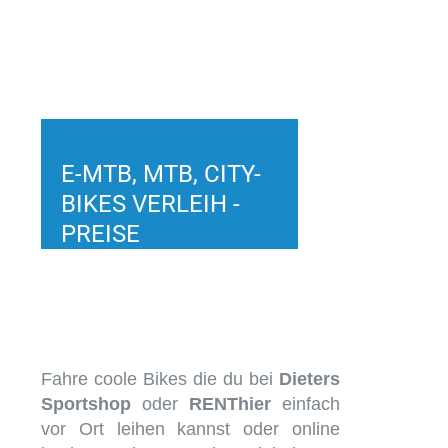
E-MTB, MTB, CITY-
BIKES VERLEIH -
PREISE
Fahre
coole Bikes die du bei
Dieters
Sportshop
oder
RENThier
einfach
vor Ort leihen kannst oder online