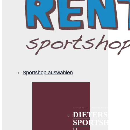
Sportshop auswählen
DIETERS
SPORTSHOP