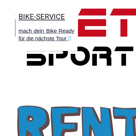
BIKE-SERVICE
mach dein Bike Ready
für die nächste Tour