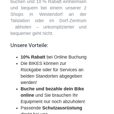
buchen und 10 % Rabatt einheimsen
und bequem bei einem unserer 2
Shops in Westendorf an der
Talstation oder im Dorf-Zentrum
abholen – unkomplizierter und
bequemer geht nicht.
Unsere Vorteile:
10% Rabatt
bei Online Buchung
Die BIKES können zur
Rückgabe oder für Services an
beiden Standorten abgegeben
werden!
Buche und bezahle dein Bike
online
und Sie brauchen Ihr
Equipment nur noch abzuholen!
Passende
Schutzausrüstung