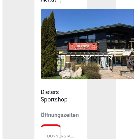
Dieters
Sportshop
Öffnungszeiten
DONNERSTAG,