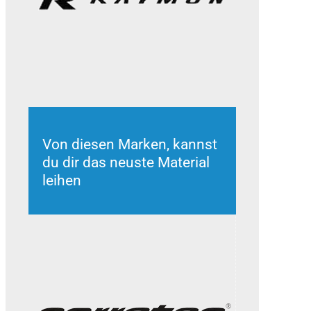
Von diesen Marken, kannst
du dir das neuste Material
leihen