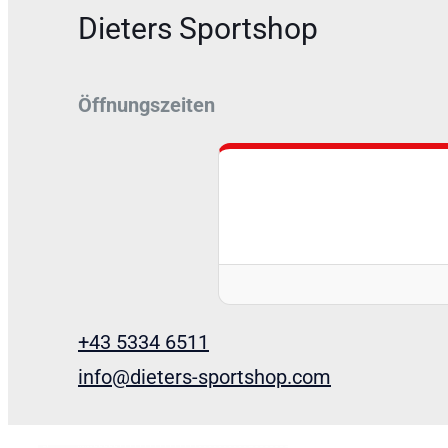
Dieters Sportshop
Öffnungszeiten
+43 5334 6511
info@dieters-sportshop.com