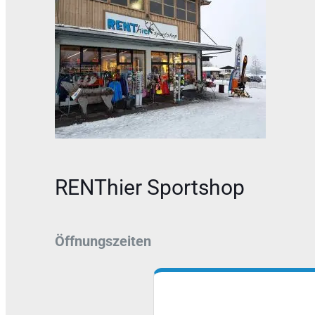
RENThier Sportshop
Öffnungszeiten