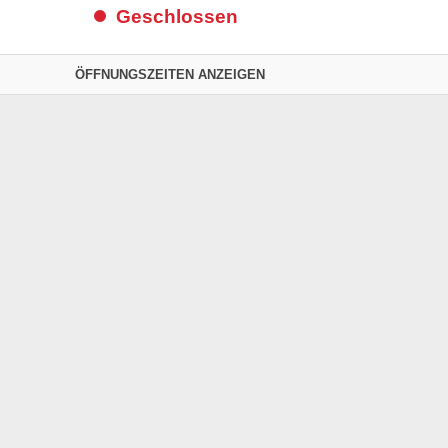
Geschlossen
ÖFFNUNGSZEITEN ANZEIGEN