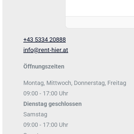
+43 5334 20888
info@rent-hier.at
Öffnungszeiten
Montag, Mittwoch, Donnerstag, Freitag
09:00 - 17:00 Uhr
Dienstag
geschlossen
Samstag
09:00 - 17:00 Uhr