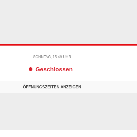
SONNTAG, 15:49 UHR
Geschlossen
ÖFFNUNGSZEITEN ANZEIGEN