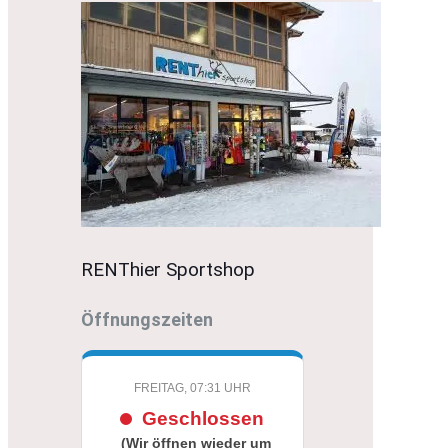
RENThier Sportshop
Öffnungszeiten
FREITAG, 07:31 UHR
Geschlossen
(Wir öffnen wieder um