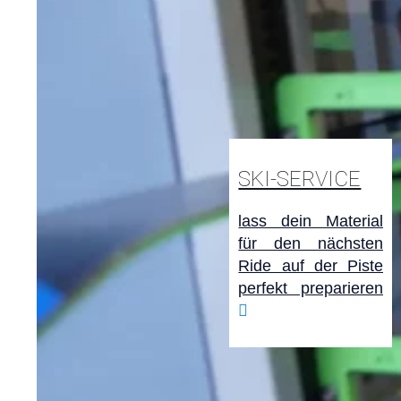
SKI-SERVICE
lass dein Material
für den nächsten
Ride auf der Piste
perfekt preparieren