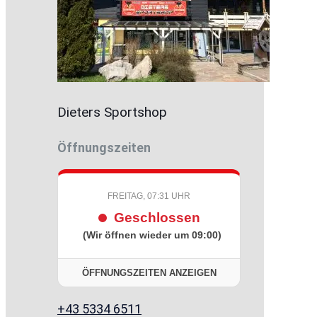
Dieters Sportshop
Öffnungszeiten
FREITAG, 07:31 UHR
Geschlossen
(Wir öffnen wieder um 09:00)
ÖFFNUNGSZEITEN ANZEIGEN
+43 5334 6511