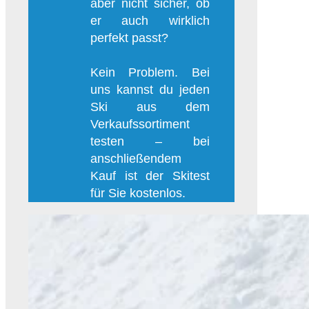
aber nicht sicher, ob
er auch wirklich
perfekt passt?
Kein Problem. Bei
uns kannst du jeden
Ski aus dem
Verkaufssortiment
testen – bei
anschließendem
Kauf ist der Skitest
für Sie kostenlos.