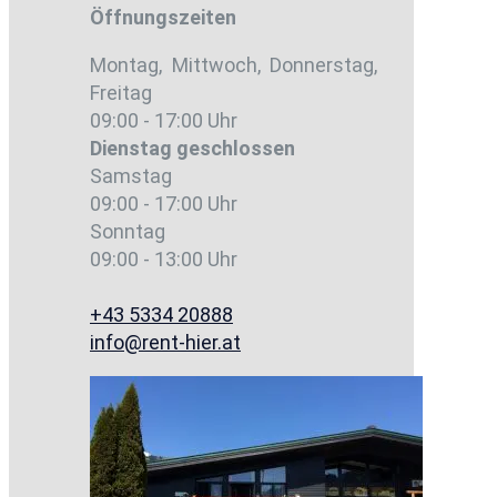
Öffnungszeiten
Montag, Mittwoch, Donnerstag,
Freitag
09:00 - 17:00 Uhr
Dienstag
geschlossen
Samstag
09:00 - 17:00 Uhr
Sonntag
09:00 - 13:00 Uhr
+43 5334 20888
info@rent-hier.at