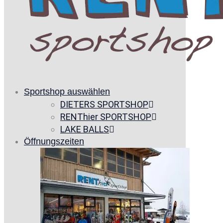
Sportshop auswählen
DIETERS SPORTSHOP
RENThier SPORTSHOP
LAKE BALLS
Öffnungszeiten