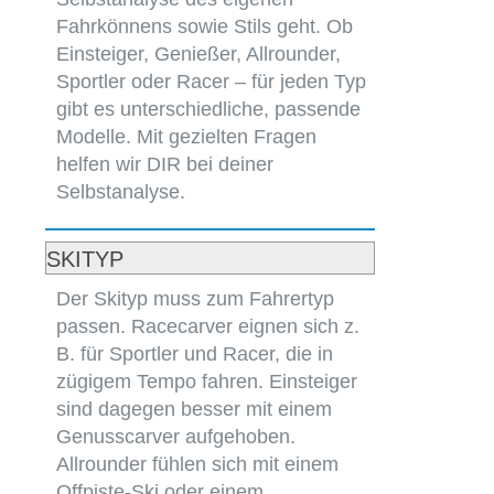
Fahrkönnens sowie Stils geht. Ob
Einsteiger, Genießer, Allrounder,
Sportler oder Racer – für jeden Typ
gibt es unterschiedliche, passende
Modelle. Mit gezielten Fragen
helfen wir DIR bei deiner
Selbstanalyse.
SKITYP
Der Skityp muss zum Fahrertyp
passen. Racecarver eignen sich z.
B. für Sportler und Racer, die in
zügigem Tempo fahren. Einsteiger
sind dagegen besser mit einem
Genusscarver aufgehoben.
Allrounder fühlen sich mit einem
Offpiste-Ski oder einem