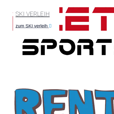
SKI VERLEIH
zum SKI verleih