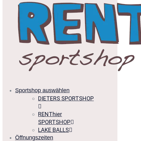
Sportshop auswählen
DIETERS SPORTSHOP
RENThier
SPORTSHOP
LAKE BALLS
Öffnungszeiten