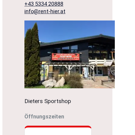
+43 5334 20888
info@rent-hier.at
Dieters Sportshop
Öffnungszeiten