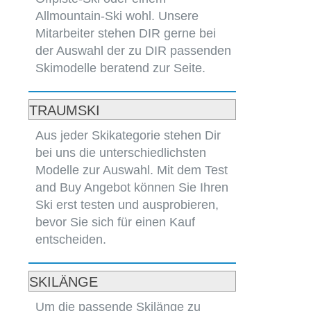
Allmountain-Ski wohl. Unsere
Mitarbeiter stehen DIR gerne bei
der Auswahl der zu DIR passenden
Skimodelle beratend zur Seite.
TRAUMSKI
Aus jeder Skikategorie stehen Dir
bei uns die unterschiedlichsten
Modelle zur Auswahl. Mit dem Test
and Buy Angebot können Sie Ihren
Ski erst testen und ausprobieren,
bevor Sie sich für einen Kauf
entscheiden.
SKILÄNGE
Um die passende Skilänge zu