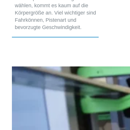
wählen, kommt es kaum auf die
Körpergröße an. Viel wichtiger sind
Fahrkönnen, Pistenart und
bevorzugte Geschwindigkeit.