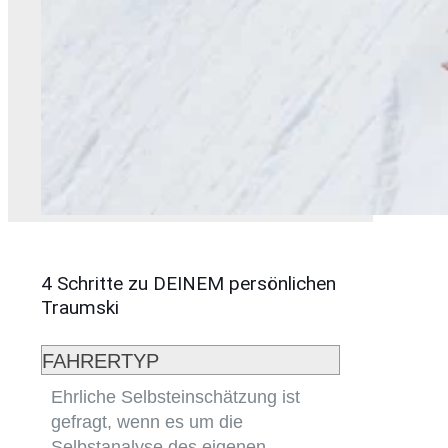
4 Schritte zu DEINEM persönlichen
Traumski
FAHRERTYP
Ehrliche Selbsteinschätzung ist
gefragt, wenn es um die
Selbstanalyse des eigenen