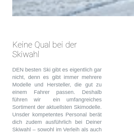
Keine Qual bei der
Skiwahl
DEN besten Ski gibt es eigentlich gar
nicht, denn es gibt immer mehrere
Modelle und Hersteller, die gut zu
einem Fahrer passen. Deshalb
führen wir ein umfangreiches
Sortiment der aktuellsten Skimodelle.
Unsder kompetentes Personal berät
dich zudem ausführlich bei Deiner
Skiwahl – sowohl im Verleih als auch