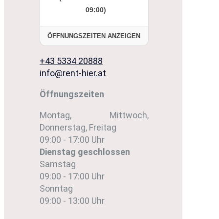
09:00)
ÖFFNUNGSZEITEN ANZEIGEN
+43 5334 20888
info@rent-hier.at
Öffnungszeiten
Montag, Mittwoch,
Donnerstag, Freitag
09:00 - 17:00 Uhr
Dienstag
geschlossen
Samstag
09:00 - 17:00 Uhr
Sonntag
09:00 - 13:00 Uhr