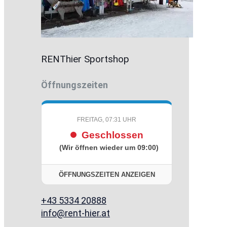
RENThier Sportshop
Öffnungszeiten
FREITAG, 07:31 UHR
Geschlossen
(Wir öffnen wieder um 09:00)
ÖFFNUNGSZEITEN ANZEIGEN
+43 5334 20888
info@rent-hier.at