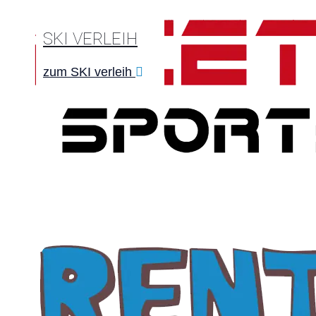
SKI VERLEIH
zum SKI verleih