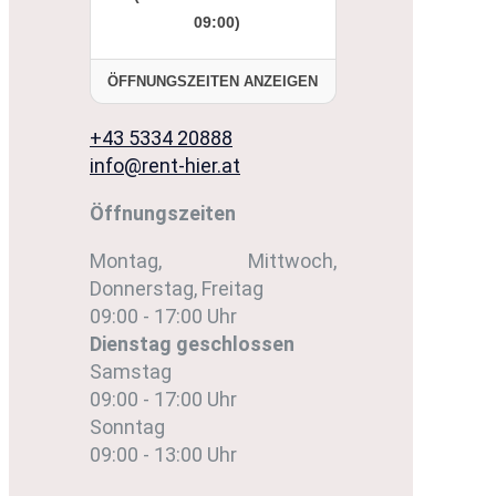
09:00)
ÖFFNUNGSZEITEN ANZEIGEN
+43 5334 20888
info@rent-hier.at
Öffnungszeiten
Montag, Mittwoch,
Donnerstag, Freitag
09:00 - 17:00 Uhr
Dienstag
geschlossen
Samstag
09:00 - 17:00 Uhr
Sonntag
09:00 - 13:00 Uhr