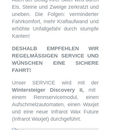
Eis, Steine und Zweige zerkratzt und
uneben. Die Folgen: verminderter
Fahrkomfort, mehr Kraftaufwand und
erhöhte Unfallgefahr durch stumpfe
Kanten!
DESHALB EMPFEHLEN WIR
REGELMÄSSIGEN SERVICE UND
WÜNSCHEN EINE SICHERE
FAHRT!
Unser SERVICE wird mit der
Wintersteiger Discovery II,
mit
einem Rennservicemodul, einen
Aufschmelzautomaten, einen Waxjet
und eine neue Infrarot Wax Future
(Infrarot Waxjet) durchgeführt.