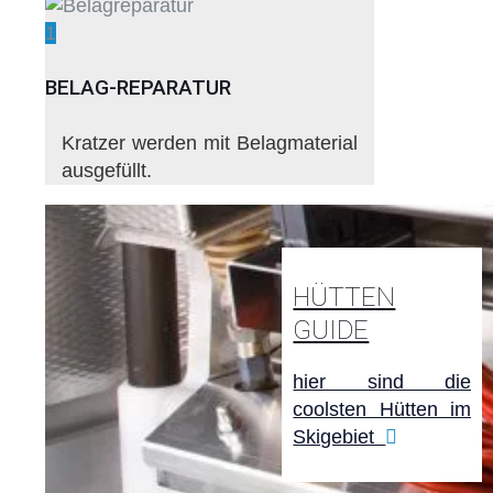
1
BELAG-REPARATUR
Kratzer werden mit Belagmaterial
ausgefüllt.
HÜTTEN
GUIDE
hier sind die
coolsten Hütten im
Skigebiet