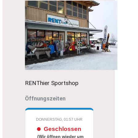
RENThier Sportshop
Öffnungszeiten
DONNERSTAG, 01:57 UHR
Geschlossen
(Wir öffnen wieder um