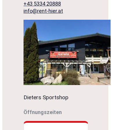
+43 5334 20888
info@rent-hier.at
Dieters Sportshop
Öffnungszeiten