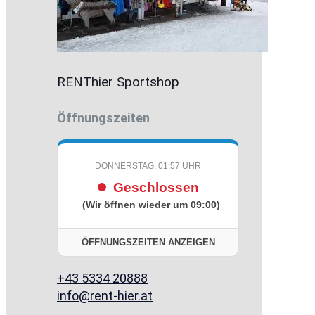
RENThier Sportshop
Öffnungszeiten
DONNERSTAG, 01:57 UHR
Geschlossen
(Wir öffnen wieder um 09:00)
ÖFFNUNGSZEITEN ANZEIGEN
+43 5334 20888
info@rent-hier.at