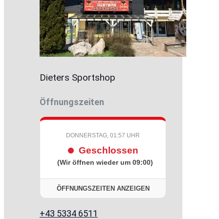
Dieters Sportshop
Öffnungszeiten
DONNERSTAG, 01:57 UHR
Geschlossen
(Wir öffnen wieder um 09:00)
ÖFFNUNGSZEITEN ANZEIGEN
+43 5334 6511