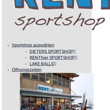
Sportshop auswählen
DIETERS SPORTSHOP
RENThier SPORTSHOP
LAKE BALLS
Öffnungszeiten