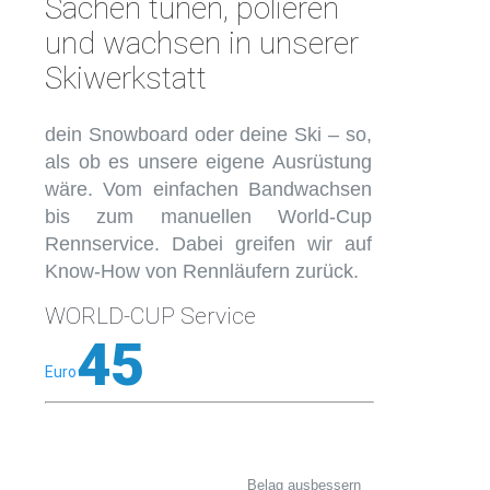
Sachen tunen, polieren
und wachsen in unserer
Skiwerkstatt
dein Snowboard oder deine Ski – so,
als ob es unsere eigene Ausrüstung
wäre. Vom einfachen Bandwachsen
bis zum manuellen World-Cup
Rennservice. Dabei greifen wir auf
Know-How von Rennläufern zurück.
WORLD-CUP Service
45
Euro
Belag ausbessern