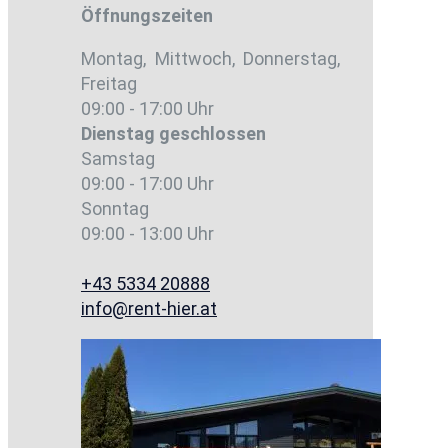
Öffnungszeiten
Montag, Mittwoch, Donnerstag,
Freitag
09:00 - 17:00 Uhr
Dienstag
geschlossen
Samstag
09:00 - 17:00 Uhr
Sonntag
09:00 - 13:00 Uhr
+43 5334 20888
info@rent-hier.at