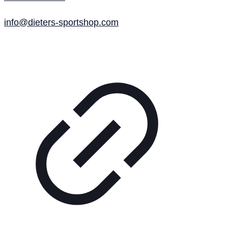
info@dieters-sportshop.com