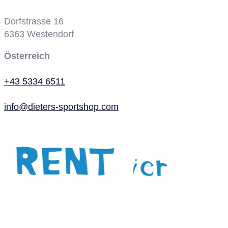
Dorfstrasse 16
6363
Westendorf
Österreich
+43 5334 6511
info@dieters-sportshop.com