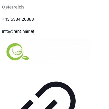
Österreich
+43 5334 20888
info@rent-hier.at