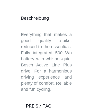
Beschreibung
Everything that makes a
good quality e-bike,
reduced to the essentials.
Fully integrated 500 Wh
battery with whisper-quiet
Bosch Active Line Plus
drive. For a harmonious
driving experience and
plenty of comfort. Reliable
and fun cycling.
PREIS / TAG