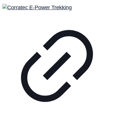
Tennisplatz