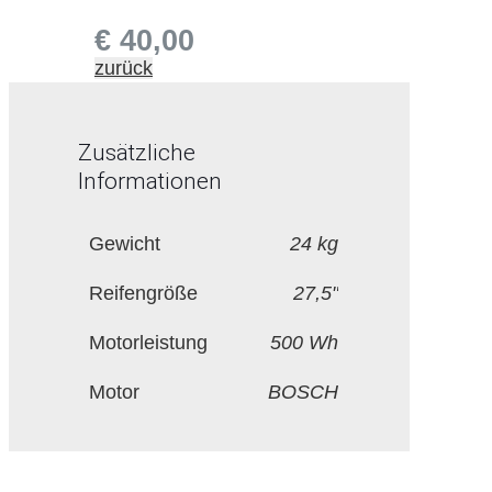
€
40,00
zurück
Zusätzliche
Informationen
Gewicht
24 kg
Reifengröße
27,5"
Motorleistung
500 Wh
Motor
BOSCH