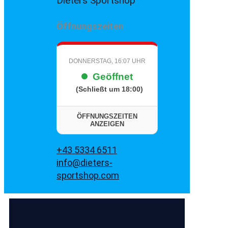
Dieters Sportshop
Öffnungszeiten
DONNERSTAG, 16:07 UHR
Geöffnet
(Schließt um 18:00)
ÖFFNUNGSZEITEN
ANZEIGEN
+43 5334 6511
info@dieters-
sportshop.com