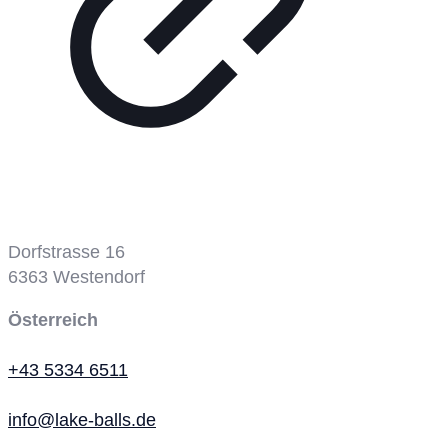
Dorfstrasse 16
6363
Westendorf
Österreich
+43 5334 6511
info@lake-balls.de