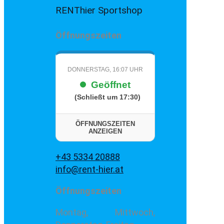
RENThier Sportshop
Öffnungszeiten
DONNERSTAG, 16:07 UHR
Geöffnet
(Schließt um 17:30)
ÖFFNUNGSZEITEN
ANZEIGEN
+43 5334 20888
info@rent-hier.at
Öffnungszeiten
Montag, Mittwoch,