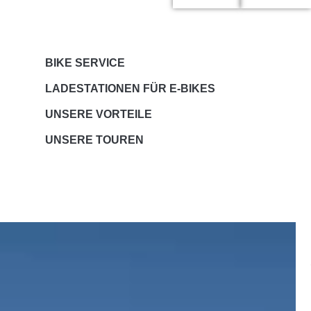
BIKE SERVICE
LADESTATIONEN FÜR E-BIKES
UNSERE VORTEILE
UNSERE TOUREN