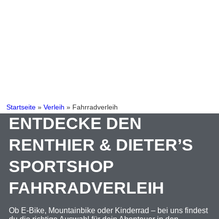
Startseite
»
Verleih
»
Fahrradverleih
ENTDECKE DEN
RENTHIER & DIETER’S
SPORTSHOP
FAHRRADVERLEIH
Ob E-Bike, Mountainbike oder Kinderrad – bei uns findest